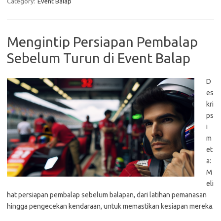
Category:
Event Balap
Mengintip Persiapan Pembalap
Sebelum Turun di Event Balap
D
es
kri
ps
i
m
et
a:
M
eli
hat persiapan pembalap sebelum balapan, dari latihan pemanasan
hingga pengecekan kendaraan, untuk memastikan kesiapan mereka.