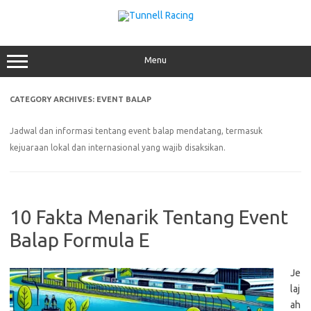
Skip
to
content
Menu
CATEGORY ARCHIVES:
EVENT BALAP
Jadwal dan informasi tentang event balap mendatang, termasuk
kejuaraan lokal dan internasional yang wajib disaksikan.
10 Fakta Menarik Tentang Event
Balap Formula E
Je
laj
ah