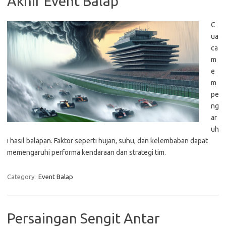
Akhir Event Balap
C
ua
ca
m
e
m
pe
ng
ar
uh
i hasil balapan. Faktor seperti hujan, suhu, dan kelembaban dapat
memengaruhi performa kendaraan dan strategi tim.
Category:
Event Balap
Persaingan Sengit Antar