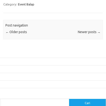
Category:
Event Balap
Post navigation
←
Older posts
Newer posts
→
Pos-pos Terbaru
Mengenal Pembalap Legendaris yang Mendominasi Event Balap Dunia
Pembalap yang Mencuri Perhatian di Ajang Balap Motorcross
Pentingnya Data dan Analisis dalam Strategi Balap
Panduan Menyesuaikan Suspensi untuk Balap di Berbagai Trek
5 Mitos Seputar Perawatan Mobil yang Perlu Diluruskan
Cari
Cari