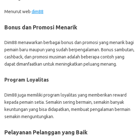
Menurut web
dim88
Bonus dan Promosi Menarik
Dim88 menawarkan berbagai bonus dan promosi yang menarik bagi
pemain baru maupun yang sudah berpengalaman. Bonus sambutan,
cashback, dan promosi musiman adalah beberapa contoh yang
dapat dimanfaatkan untuk meningkatkan peluang menang.
Program Loyalitas
Dim88 juga memiliki program loyalitas yang memberikan reward
kepada pemain setia. Semakin sering bermain, semakin banyak
keuntungan yang bisa didapatkan, membuat pengalaman bermain
semakin menguntungkan.
Pelayanan Pelanggan yang Baik