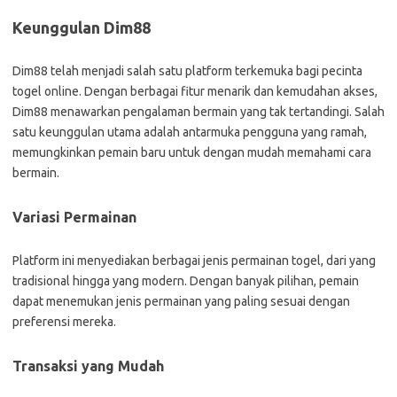
Keunggulan Dim88
Dim88 telah menjadi salah satu platform terkemuka bagi pecinta
togel online. Dengan berbagai fitur menarik dan kemudahan akses,
Dim88 menawarkan pengalaman bermain yang tak tertandingi. Salah
satu keunggulan utama adalah antarmuka pengguna yang ramah,
memungkinkan pemain baru untuk dengan mudah memahami cara
bermain.
Variasi Permainan
Platform ini menyediakan berbagai jenis permainan togel, dari yang
tradisional hingga yang modern. Dengan banyak pilihan, pemain
dapat menemukan jenis permainan yang paling sesuai dengan
preferensi mereka.
Transaksi yang Mudah