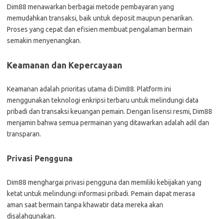
Dim88 menawarkan berbagai metode pembayaran yang
memudahkan transaksi, baik untuk deposit maupun penarikan.
Proses yang cepat dan efisien membuat pengalaman bermain
semakin menyenangkan.
Keamanan dan Kepercayaan
Keamanan adalah prioritas utama di Dim88. Platform ini
menggunakan teknologi enkripsi terbaru untuk melindungi data
pribadi dan transaksi keuangan pemain. Dengan lisensi resmi, Dim88
menjamin bahwa semua permainan yang ditawarkan adalah adil dan
transparan.
Privasi Pengguna
Dim88 menghargai privasi pengguna dan memiliki kebijakan yang
ketat untuk melindungi informasi pribadi. Pemain dapat merasa
aman saat bermain tanpa khawatir data mereka akan
disalahgunakan.