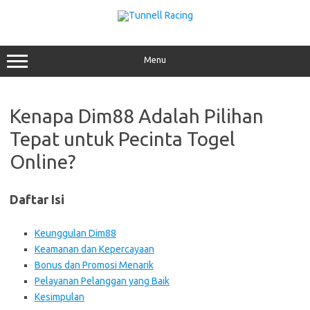
Skip
to
content
Menu
Kenapa Dim88 Adalah Pilihan
Tepat untuk Pecinta Togel
Online?
Daftar Isi
Keunggulan Dim88
Keamanan dan Kepercayaan
Bonus dan Promosi Menarik
Pelayanan Pelanggan yang Baik
Kesimpulan