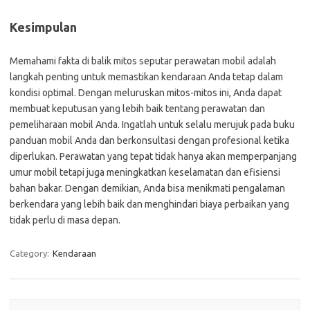
Kesimpulan
Memahami fakta di balik mitos seputar perawatan mobil adalah
langkah penting untuk memastikan kendaraan Anda tetap dalam
kondisi optimal. Dengan meluruskan mitos-mitos ini, Anda dapat
membuat keputusan yang lebih baik tentang perawatan dan
pemeliharaan mobil Anda. Ingatlah untuk selalu merujuk pada buku
panduan mobil Anda dan berkonsultasi dengan profesional ketika
diperlukan. Perawatan yang tepat tidak hanya akan memperpanjang
umur mobil tetapi juga meningkatkan keselamatan dan efisiensi
bahan bakar. Dengan demikian, Anda bisa menikmati pengalaman
berkendara yang lebih baik dan menghindari biaya perbaikan yang
tidak perlu di masa depan.
Category:
Kendaraan