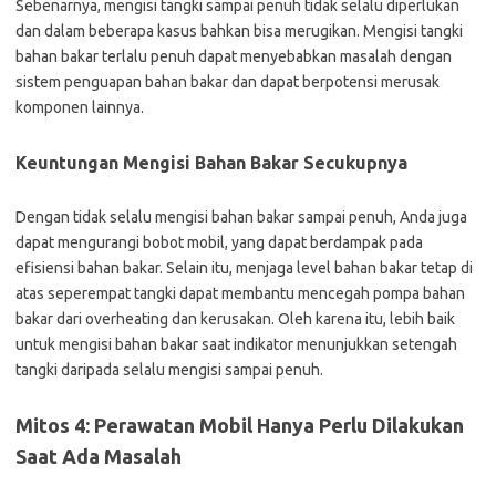
Sebenarnya, mengisi tangki sampai penuh tidak selalu diperlukan
dan dalam beberapa kasus bahkan bisa merugikan. Mengisi tangki
bahan bakar terlalu penuh dapat menyebabkan masalah dengan
sistem penguapan bahan bakar dan dapat berpotensi merusak
komponen lainnya.
Keuntungan Mengisi Bahan Bakar Secukupnya
Dengan tidak selalu mengisi bahan bakar sampai penuh, Anda juga
dapat mengurangi bobot mobil, yang dapat berdampak pada
efisiensi bahan bakar. Selain itu, menjaga level bahan bakar tetap di
atas seperempat tangki dapat membantu mencegah pompa bahan
bakar dari overheating dan kerusakan. Oleh karena itu, lebih baik
untuk mengisi bahan bakar saat indikator menunjukkan setengah
tangki daripada selalu mengisi sampai penuh.
Mitos 4: Perawatan Mobil Hanya Perlu Dilakukan
Saat Ada Masalah