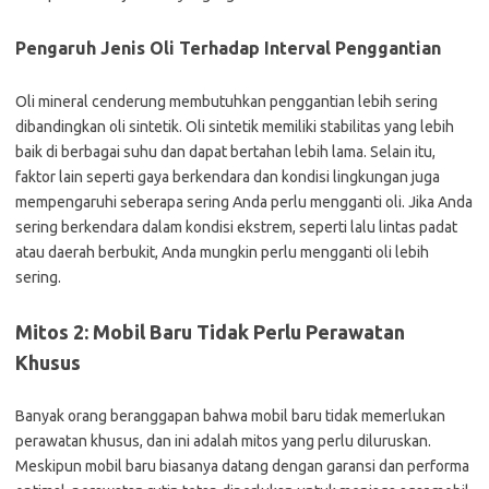
Pengaruh Jenis Oli Terhadap Interval Penggantian
Oli mineral cenderung membutuhkan penggantian lebih sering
dibandingkan oli sintetik. Oli sintetik memiliki stabilitas yang lebih
baik di berbagai suhu dan dapat bertahan lebih lama. Selain itu,
faktor lain seperti gaya berkendara dan kondisi lingkungan juga
mempengaruhi seberapa sering Anda perlu mengganti oli. Jika Anda
sering berkendara dalam kondisi ekstrem, seperti lalu lintas padat
atau daerah berbukit, Anda mungkin perlu mengganti oli lebih
sering.
Mitos 2: Mobil Baru Tidak Perlu Perawatan
Khusus
Banyak orang beranggapan bahwa mobil baru tidak memerlukan
perawatan khusus, dan ini adalah mitos yang perlu diluruskan.
Meskipun mobil baru biasanya datang dengan garansi dan performa