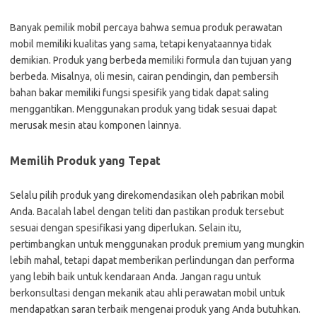
Banyak pemilik mobil percaya bahwa semua produk perawatan
mobil memiliki kualitas yang sama, tetapi kenyataannya tidak
demikian. Produk yang berbeda memiliki formula dan tujuan yang
berbeda. Misalnya, oli mesin, cairan pendingin, dan pembersih
bahan bakar memiliki fungsi spesifik yang tidak dapat saling
menggantikan. Menggunakan produk yang tidak sesuai dapat
merusak mesin atau komponen lainnya.
Memilih Produk yang Tepat
Selalu pilih produk yang direkomendasikan oleh pabrikan mobil
Anda. Bacalah label dengan teliti dan pastikan produk tersebut
sesuai dengan spesifikasi yang diperlukan. Selain itu,
pertimbangkan untuk menggunakan produk premium yang mungkin
lebih mahal, tetapi dapat memberikan perlindungan dan performa
yang lebih baik untuk kendaraan Anda. Jangan ragu untuk
berkonsultasi dengan mekanik atau ahli perawatan mobil untuk
mendapatkan saran terbaik mengenai produk yang Anda butuhkan.