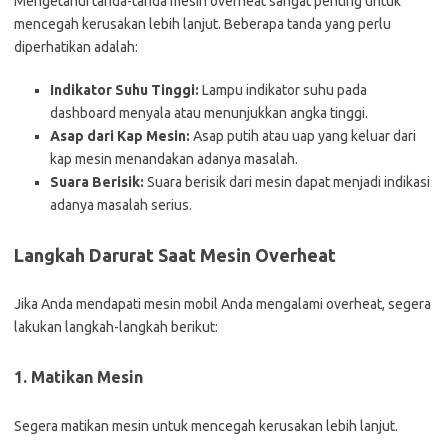
Mengetahui tanda-tanda mesin overheat sangat penting untuk
mencegah kerusakan lebih lanjut. Beberapa tanda yang perlu
diperhatikan adalah:
Indikator Suhu Tinggi:
Lampu indikator suhu pada
dashboard menyala atau menunjukkan angka tinggi.
Asap dari Kap Mesin:
Asap putih atau uap yang keluar dari
kap mesin menandakan adanya masalah.
Suara Berisik:
Suara berisik dari mesin dapat menjadi indikasi
adanya masalah serius.
Langkah Darurat Saat Mesin Overheat
Jika Anda mendapati mesin mobil Anda mengalami overheat, segera
lakukan langkah-langkah berikut:
1. Matikan Mesin
Segera matikan mesin untuk mencegah kerusakan lebih lanjut.