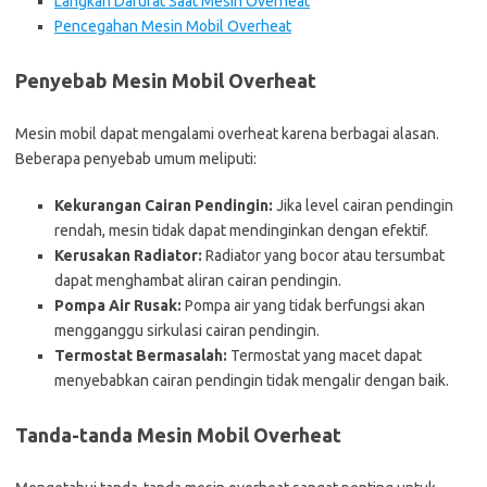
Langkah Darurat Saat Mesin Overheat
Pencegahan Mesin Mobil Overheat
Penyebab Mesin Mobil Overheat
Mesin mobil dapat mengalami overheat karena berbagai alasan.
Beberapa penyebab umum meliputi:
Kekurangan Cairan Pendingin:
Jika level cairan pendingin
rendah, mesin tidak dapat mendinginkan dengan efektif.
Kerusakan Radiator:
Radiator yang bocor atau tersumbat
dapat menghambat aliran cairan pendingin.
Pompa Air Rusak:
Pompa air yang tidak berfungsi akan
mengganggu sirkulasi cairan pendingin.
Termostat Bermasalah:
Termostat yang macet dapat
menyebabkan cairan pendingin tidak mengalir dengan baik.
Tanda-tanda Mesin Mobil Overheat