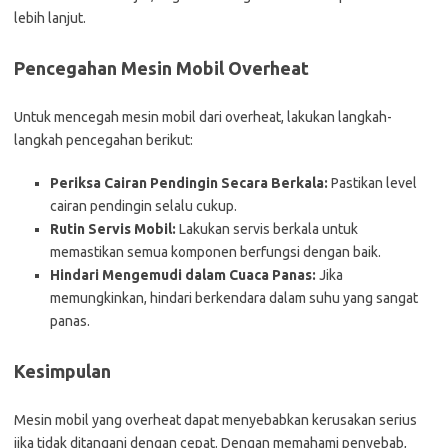
lebih lanjut.
Pencegahan Mesin Mobil Overheat
Untuk mencegah mesin mobil dari overheat, lakukan langkah-
langkah pencegahan berikut:
Periksa Cairan Pendingin Secara Berkala:
Pastikan level
cairan pendingin selalu cukup.
Rutin Servis Mobil:
Lakukan servis berkala untuk
memastikan semua komponen berfungsi dengan baik.
Hindari Mengemudi dalam Cuaca Panas:
Jika
memungkinkan, hindari berkendara dalam suhu yang sangat
panas.
Kesimpulan
Mesin mobil yang overheat dapat menyebabkan kerusakan serius
jika tidak ditangani dengan cepat. Dengan memahami penyebab,