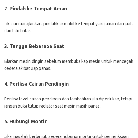
2. Pindah ke Tempat Aman
Jika memungkinkan, pindahkan mobil ke tempat yang aman dan jauh
dari lalu lintas.
3. Tunggu Beberapa Saat
Biarkan mesin dingin sebelum membuka kap mesin untuk mencegah
cedera akibat uap panas.
4. Periksa Cairan Pendingin
Periksa level cairan pendingin dan tambahkan jika diperlukan, tetapi
jangan buka tutup radiator saat mesin masih panas.
5. Hubungi Montir
Jika masalah berlanjut, segera hubungi montir untuk pemeriksaan