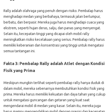
Rally adalah olahraga yang penuh dengan risiko. Pembalap harus
menghadapi medan yang berbahaya, termasuk jalan berlumpur,
berbatu, dan berpasir. Mereka juga harus menghadapi cuaca yang
ekstrem, seperti hujan deras, salju, dan panas yang menyengat.
Selain itu, kecepatan tinggi yang dicapai oleh mobil rally
meningkatkan risiko kecelakaan yang serius. Pembalap rally harus
memiliki keberanian dan konsentrasi yang tinggi untuk mengatasi
semua tantangan ini.
Fakta 3: Pembalap Rally adalah Atlet dengan Kondisi
Fisik yang Prima
Meskipun mungkin terlihat seperti pembalap rally hanya duduk di
dalam mobil, mereka sebenarnya membutuhkan kondisi fisik yang
prima. Mereka harus memiliki kekuatan dan daya tahan yang cukup
untuk mengatasi guncangan dan getaran yang kuat saat
mengendarai mobil di medan yang kasar. Selain itu, mereka juga
harus mampu mengendalikan mobil dengan presisi dan kecepatan