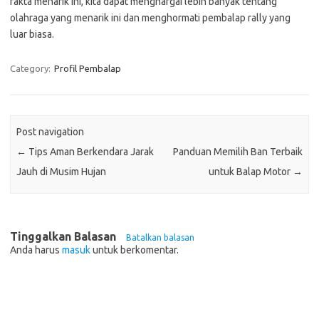
fakta menarik ini, kita dapat menghargai lebih banyak tentang
olahraga yang menarik ini dan menghormati pembalap rally yang
luar biasa.
Category:
Profil Pembalap
Post navigation
←
Tips Aman Berkendara Jarak
Panduan Memilih Ban Terbaik
Jauh di Musim Hujan
untuk Balap Motor
→
Tinggalkan Balasan
Batalkan balasan
Anda harus
masuk
untuk berkomentar.
Pos-pos Terbaru
Mengenal Pembalap Legendaris yang Mendominasi Event Balap Dunia