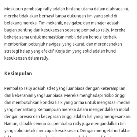
Meskipun pembalap rally adalah bintang utama dalam olahraga ini,
mereka tidak akan berhasil tanpa dukungan tim yang solid di
belakang mereka. Tim mekanik, navigator, dan manajer adalah
bagian penting dari kesuksesan seorang pembalap rally. Mereka
bekerja sama untuk memastikan mobil dalam kondisi terbaik,
memberikan petunjuk navigasi yang akurat, dan merencanakan
strategi balap yang efektif. Kerja tim yang solid adalah kunci
kesuksesan dalam rally.
Kesimpulan
Pembalap rally adalah atlet yang luar biasa dengan keterampilan
dan keberanian yang luar biasa. Mereka menghadapi risiko tinggi
dan membutuhkan kondisi fisik yang prima untuk mengatasi medan
yang menantang. Kemampuan mereka dalam mengendalikan mobil
dengan presisi dan kecepatan tinggi adalah hal yang mengesankan.
Namun, di balik semua itu, pembalap rally juga mengandalkan tim
yang solid untuk mencapai kesuksesan. Dengan mengetahui fakta-