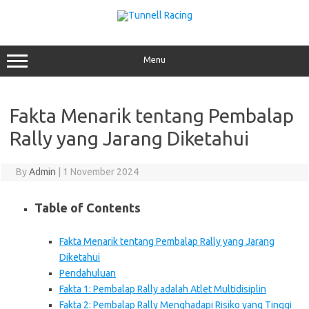
Skip
to
content
Menu
Fakta Menarik tentang Pembalap
Rally yang Jarang Diketahui
By
Admin
|
1 November 2024
Table of Contents
Fakta Menarik tentang Pembalap Rally yang Jarang
Diketahui
Pendahuluan
Fakta 1: Pembalap Rally adalah Atlet Multidisiplin
Fakta 2: Pembalap Rally Menghadapi Risiko yang Tinggi