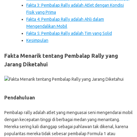
Fakta 3: Pembalap Rally adalah Atlet dengan Kondisi
Fisik yang Prima
Fakta 4: Pembalap Rally adalah Ahli dalam
Mengendalikan Mobil
Fakta 5: Pembalap Rally adalah Tim yang Solid
Kesimpulan
Fakta Menarik tentang Pembalap Rally yang
Jarang Diketahui
Pendahuluan
Pembalap rally adalah atlet yang menguasai seni mengendarai mobil
dengan kecepatan tinggi di berbagai medan yang menantang.
Mereka sering kali dianggap sebagai pahlawan tak dikenal, karena
popularitas mereka tidak sebesar pembalap Formula 1 atau