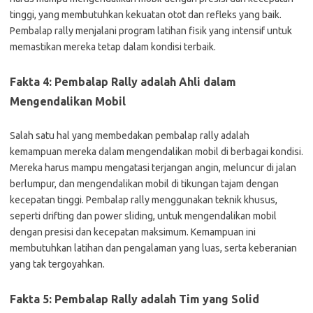
tinggi, yang membutuhkan kekuatan otot dan refleks yang baik.
Pembalap rally menjalani program latihan fisik yang intensif untuk
memastikan mereka tetap dalam kondisi terbaik.
Fakta 4: Pembalap Rally adalah Ahli dalam
Mengendalikan Mobil
Salah satu hal yang membedakan pembalap rally adalah
kemampuan mereka dalam mengendalikan mobil di berbagai kondisi.
Mereka harus mampu mengatasi terjangan angin, meluncur di jalan
berlumpur, dan mengendalikan mobil di tikungan tajam dengan
kecepatan tinggi. Pembalap rally menggunakan teknik khusus,
seperti drifting dan power sliding, untuk mengendalikan mobil
dengan presisi dan kecepatan maksimum. Kemampuan ini
membutuhkan latihan dan pengalaman yang luas, serta keberanian
yang tak tergoyahkan.
Fakta 5: Pembalap Rally adalah Tim yang Solid