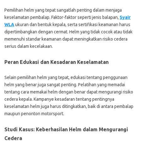
Pemilihan helm yang tepat sangatlah penting dalam menjaga
keselamatan pembalap. Faktor-faktor seperti jenis balapan,
Syair
WLA
ukuran dan bentuk kepala, serta sertifikasi keamanan harus
dipertimbangkan dengan cermat. Helm yang tidak cocok atau tidak
memenuhi standar keamanan dapat meningkatkan risiko cedera
serius dalam kecelakaan.
Peran Edukasi dan Kesadaran Keselamatan
Selain pemilihan helm yang tepat, edukasi tentang penggunaan
helm yang benar juga sangat penting. Pelatihan yang memadai
tentang cara memakai helm dengan benar dapat mengurangi risiko
cedera kepala. Kampanye kesadaran tentang pentingnya
keselamatan helm juga harus ditingkatkan, baik di antara pembalap
maupun penonton motorsport.
Studi Kasus: Keberhasilan Helm dalam Mengurangi
Cedera