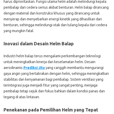
harus diprioritaskan. Fungsi utama helm adalah melindungi kepala
pembalap dari cedera serius akibat benturan. Helm balap dirancang
dengan material dan konstruksi khusus yang dirancang untuk
menyerap dan menyebarkan energi kinetik yang dihasilkan dari
benturan, sehingga melindungi otak dan tulang kepala dari cedera
yang mungkin fatal.
Inovasi dalam Desain Helm Balap
Industri helm balap terus mengalami perkembangan teknologi
untuk meningkatkan kinerja dan keselamatan helm. Desain
aerodinamis
Prediksi Jitu
yang canggih membantu mengurangi
gaya angin yang bertabrakan dengan helm, sehingga meningkatkan
stabilitas dan kenyamanan bagi pembalap. Sistem ventilasi yang
terintegrasi juga menjadi fitur yang sangat penting, menjaga
pembalap tetap sejuk dan fokus bahkan dalam kondisi panas dan
tegang di atas lintasan.
Penekanan pada Pemilihan Helm yang Tepat