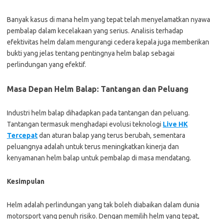
Banyak kasus di mana helm yang tepat telah menyelamatkan nyawa
pembalap dalam kecelakaan yang serius. Analisis terhadap
efektivitas helm dalam mengurangi cedera kepala juga memberikan
bukti yang jelas tentang pentingnya helm balap sebagai
perlindungan yang efektif.
Masa Depan Helm Balap: Tantangan dan Peluang
Industri helm balap dihadapkan pada tantangan dan peluang.
Tantangan termasuk menghadapi evolusi teknologi
Live HK
Tercepat
dan aturan balap yang terus berubah, sementara
peluangnya adalah untuk terus meningkatkan kinerja dan
kenyamanan helm balap untuk pembalap di masa mendatang.
Kesimpulan
Helm adalah perlindungan yang tak boleh diabaikan dalam dunia
motorsport yang penuh risiko. Dengan memilih helm yang tepat,