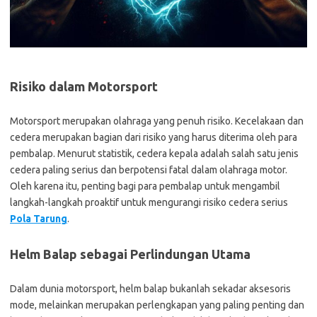
Risiko dalam Motorsport
Motorsport merupakan olahraga yang penuh risiko. Kecelakaan dan
cedera merupakan bagian dari risiko yang harus diterima oleh para
pembalap. Menurut statistik, cedera kepala adalah salah satu jenis
cedera paling serius dan berpotensi fatal dalam olahraga motor.
Oleh karena itu, penting bagi para pembalap untuk mengambil
langkah-langkah proaktif untuk mengurangi risiko cedera serius
Pola Tarung
.
Helm Balap sebagai Perlindungan Utama
Dalam dunia motorsport, helm balap bukanlah sekadar aksesoris
mode, melainkan merupakan perlengkapan yang paling penting dan