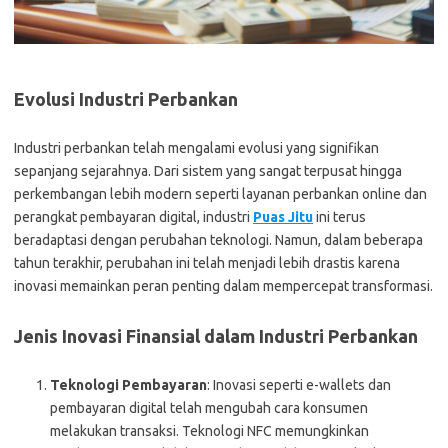
Evolusi Industri Perbankan
Industri perbankan telah mengalami evolusi yang signifikan
sepanjang sejarahnya. Dari sistem yang sangat terpusat hingga
perkembangan lebih modern seperti layanan perbankan online dan
perangkat pembayaran digital, industri
Puas Jitu
ini terus
beradaptasi dengan perubahan teknologi. Namun, dalam beberapa
tahun terakhir, perubahan ini telah menjadi lebih drastis karena
inovasi memainkan peran penting dalam mempercepat transformasi.
Jenis Inovasi Finansial dalam Industri Perbankan
Teknologi Pembayaran
: Inovasi seperti e-wallets dan
pembayaran digital telah mengubah cara konsumen
melakukan transaksi. Teknologi NFC memungkinkan