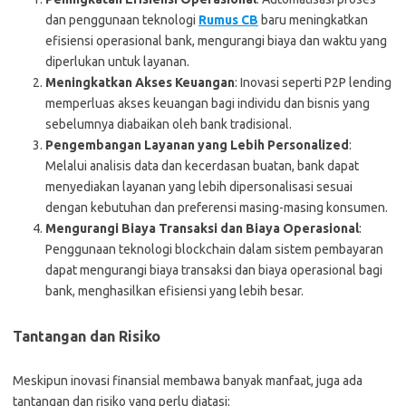
dan penggunaan teknologi
Rumus CB
baru meningkatkan
efisiensi operasional bank, mengurangi biaya dan waktu yang
diperlukan untuk layanan.
Meningkatkan Akses Keuangan
: Inovasi seperti P2P lending
memperluas akses keuangan bagi individu dan bisnis yang
sebelumnya diabaikan oleh bank tradisional.
Pengembangan Layanan yang Lebih Personalized
:
Melalui analisis data dan kecerdasan buatan, bank dapat
menyediakan layanan yang lebih dipersonalisasi sesuai
dengan kebutuhan dan preferensi masing-masing konsumen.
Mengurangi Biaya Transaksi dan Biaya Operasional
:
Penggunaan teknologi blockchain dalam sistem pembayaran
dapat mengurangi biaya transaksi dan biaya operasional bagi
bank, menghasilkan efisiensi yang lebih besar.
Tantangan dan Risiko
Meskipun inovasi finansial membawa banyak manfaat, juga ada
tantangan dan risiko yang perlu diatasi: