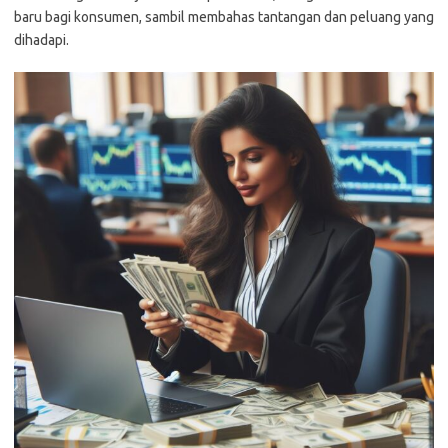
baru bagi konsumen, sambil membahas tantangan dan peluang yang
dihadapi.