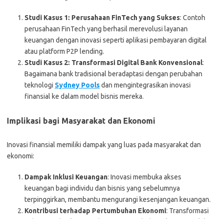
Studi Kasus 1: Perusahaan FinTech yang Sukses
: Contoh
perusahaan FinTech yang berhasil merevolusi layanan
keuangan dengan inovasi seperti aplikasi pembayaran digital
atau platform P2P lending.
Studi Kasus 2: Transformasi Digital Bank Konvensional
:
Bagaimana bank tradisional beradaptasi dengan perubahan
teknologi
Sydney Pools
dan mengintegrasikan inovasi
finansial ke dalam model bisnis mereka.
Implikasi bagi Masyarakat dan Ekonomi
Inovasi finansial memiliki dampak yang luas pada masyarakat dan
ekonomi:
Dampak Inklusi Keuangan
: Inovasi membuka akses
keuangan bagi individu dan bisnis yang sebelumnya
terpinggirkan, membantu mengurangi kesenjangan keuangan.
Kontribusi terhadap Pertumbuhan Ekonomi
: Transformasi