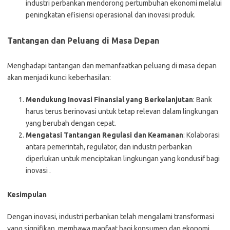
industri perbankan mendorong pertumbuhan ekonomi melalui
peningkatan efisiensi operasional dan inovasi produk.
Tantangan dan Peluang di Masa Depan
Menghadapi tantangan dan memanfaatkan peluang di masa depan
akan menjadi kunci keberhasilan:
Mendukung Inovasi Finansial yang Berkelanjutan
: Bank
harus terus berinovasi untuk tetap relevan dalam lingkungan
yang berubah dengan cepat.
Mengatasi Tantangan Regulasi dan Keamanan
: Kolaborasi
antara pemerintah, regulator, dan industri perbankan
diperlukan untuk menciptakan lingkungan yang kondusif bagi
inovasi .
Kesimpulan
Dengan inovasi, industri perbankan telah mengalami transformasi
yang signifikan, membawa manfaat bagi konsumen dan ekonomi