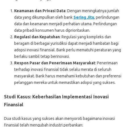
Keamanan dan Privasi Data
: Dengan meningkatnya jumlah
data yang dikumpulkan oleh bank
Sering Jitu
, perlindungan
data dan keamanan menjadi perhatian utama. Perlindungan
data pribadi konsumen harus diprioritaskan.
Regulasi dan Kepatuhan
: Regulasi yang kompleks dan
beragam di berbagai yurisdiksi dapat menjadi hambatan bagi
adopsi inovasi finansial. Bank perlu mematuhi peraturan yang
berlaku sambil tetap berinovasi.
Respon Pasar dan Penerimaan Masyarakat
: Penerimaan
terhadap inovasi finansial tidak selalu merata di seluruh
masyarakat. Bank harus memahami kebutuhan dan preferensi
pelanggan mereka untuk memastikan adopsi yang sukses.
Studi Kasus: Keberhasilan Implementasi Inovasi
Finansial
Dua studi kasus yang sukses akan menyoroti bagaimana inovasi
finansial telah mengubah industri perbankan: