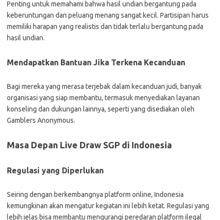
Penting untuk memahami bahwa hasil undian bergantung pada
keberuntungan dan peluang menang sangat kecil. Partisipan harus
memiliki harapan yang realistis dan tidak terlalu bergantung pada
hasil undian.
Mendapatkan Bantuan Jika Terkena Kecanduan
Bagi mereka yang merasa terjebak dalam kecanduan judi, banyak
organisasi yang siap membantu, termasuk menyediakan layanan
konseling dan dukungan lainnya, seperti yang disediakan oleh
Gamblers Anonymous.
Masa Depan Live Draw SGP di Indonesia
Regulasi yang Diperlukan
Seiring dengan berkembangnya platform online, Indonesia
kemungkinan akan mengatur kegiatan ini lebih ketat. Regulasi yang
lebih jelas bisa membantu mengurangi peredaran platform ilegal