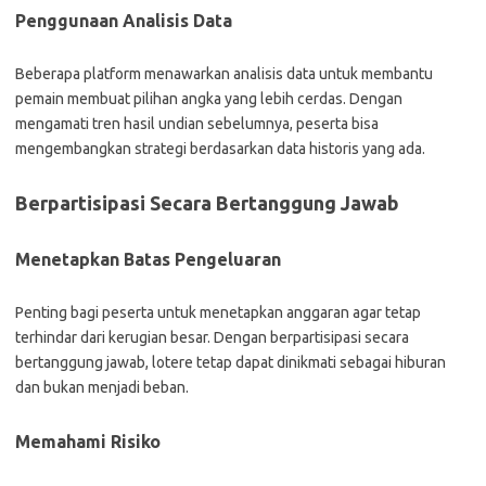
Penggunaan Analisis Data
Beberapa platform menawarkan analisis data untuk membantu
pemain membuat pilihan angka yang lebih cerdas. Dengan
mengamati tren hasil undian sebelumnya, peserta bisa
mengembangkan strategi berdasarkan data historis yang ada.
Berpartisipasi Secara Bertanggung Jawab
Menetapkan Batas Pengeluaran
Penting bagi peserta untuk menetapkan anggaran agar tetap
terhindar dari kerugian besar. Dengan berpartisipasi secara
bertanggung jawab, lotere tetap dapat dinikmati sebagai hiburan
dan bukan menjadi beban.
Memahami Risiko