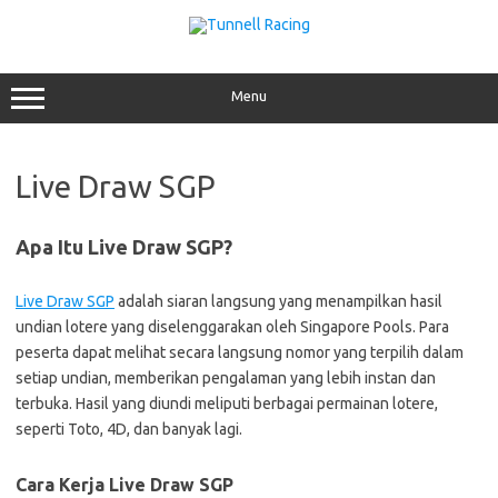
Skip
to
content
Menu
Live Draw SGP
Apa Itu Live Draw SGP?
Live Draw SGP
adalah siaran langsung yang menampilkan hasil
undian lotere yang diselenggarakan oleh Singapore Pools. Para
peserta dapat melihat secara langsung nomor yang terpilih dalam
setiap undian, memberikan pengalaman yang lebih instan dan
terbuka. Hasil yang diundi meliputi berbagai permainan lotere,
seperti Toto, 4D, dan banyak lagi.
Cara Kerja Live Draw SGP