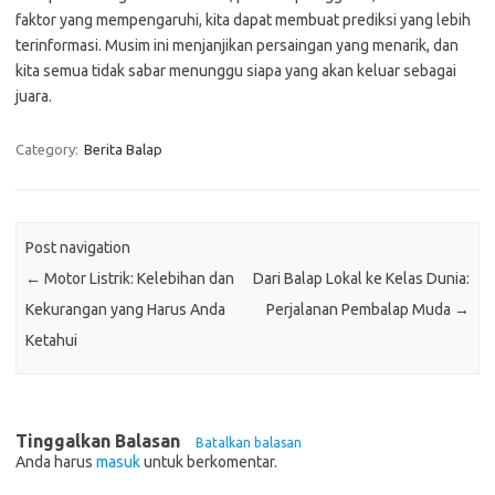
faktor yang mempengaruhi, kita dapat membuat prediksi yang lebih
terinformasi. Musim ini menjanjikan persaingan yang menarik, dan
kita semua tidak sabar menunggu siapa yang akan keluar sebagai
juara.
Category:
Berita Balap
Post navigation
←
Motor Listrik: Kelebihan dan
Dari Balap Lokal ke Kelas Dunia:
Kekurangan yang Harus Anda
Perjalanan Pembalap Muda
→
Ketahui
Tinggalkan Balasan
Batalkan balasan
Anda harus
masuk
untuk berkomentar.