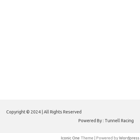
texasnativeamericanlawsection.com
-
thefemalepatient.com
-
topprowellness.com
-
tpcheap.com
-
wethewomendesign.com
Virdsam
,
Nagasaon
,
Naga Saon
,
Pencari Angka
,
Angka Setan
,
Raja Dunia
Togel
,
Syair Wla
,
Janda Kembar
,
Perawan Togel
,
Pencari Hoki
,
Angkanet
,
Hongkong Pools
,
Sydney Pools
,
Demo Slot
,
Hongkongpools
,
Live Togel Hongkong
,
Live Draw Sgp
,
Live Draw Sydney
,
Live Sydney
,
Live Sgp
,
Data HK 6D
,
Data Sydney 6D
,
Paito Warna Sydney
,
Paito
Warna SGP
,
Paito Warna HK
,
Data HK
,
Data SGP
,
Data Sydney
,
Lomba
HK
,
Lomba SGP
,
Lomba Sydney
,
Lomba AI HK
,
Lomba AI SGP
,
Lomba AI
Sydney
,
Paito Warna
,
Paito Warna Carolina Day
,
Live Draw HK
,
Live Draw
HK Pools
Paito Warna HK
Copyright © 2024 | All Rights Reserved
Powered By : Tunnell Racing
Iconic One
Theme | Powered by
Wordpress