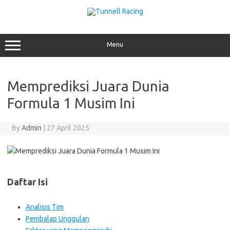
Skip
to
content
Menu
Memprediksi Juara Dunia
Formula 1 Musim Ini
By
Admin
|
27 April 2025
Daftar Isi
Analisis Tim
Pembalap Unggulan