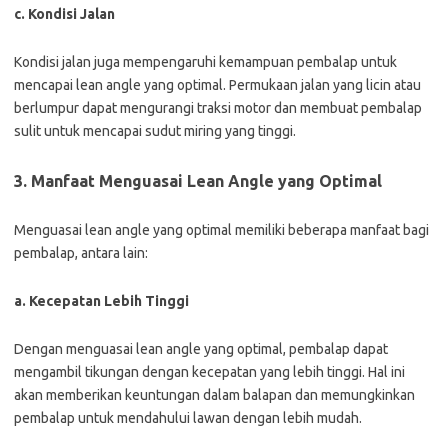
c. Kondisi Jalan
Kondisi jalan juga mempengaruhi kemampuan pembalap untuk
mencapai lean angle yang optimal. Permukaan jalan yang licin atau
berlumpur dapat mengurangi traksi motor dan membuat pembalap
sulit untuk mencapai sudut miring yang tinggi.
3. Manfaat Menguasai Lean Angle yang Optimal
Menguasai lean angle yang optimal memiliki beberapa manfaat bagi
pembalap, antara lain:
a. Kecepatan Lebih Tinggi
Dengan menguasai lean angle yang optimal, pembalap dapat
mengambil tikungan dengan kecepatan yang lebih tinggi. Hal ini
akan memberikan keuntungan dalam balapan dan memungkinkan
pembalap untuk mendahului lawan dengan lebih mudah.