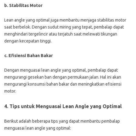
b. Stabilitas Motor
Lean angle yang optimal juga membantu menjaga stabilitas motor
saat berbelok. Dengan sudut miring yang tepat, pembalap dapat
menghindari tergelincir atau terjatuh saat melewati tikungan
dengan kecepatan tinggi.
c. Efisiensi Bahan Bakar
Dengan menguasai lean angle yang optimal, pembalap dapat
mengurangi gesekan ban dengan permukaan jalan. Hal ini akan
mengurangi konsumsi bahan bakar dan meningkatkan efisiensi
motor.
4. Tips untuk Menguasai Lean Angle yang Optimal
Berikut adalah beberapa tips yang dapat membantu pembalap
menguasai lean angle yang optimal: