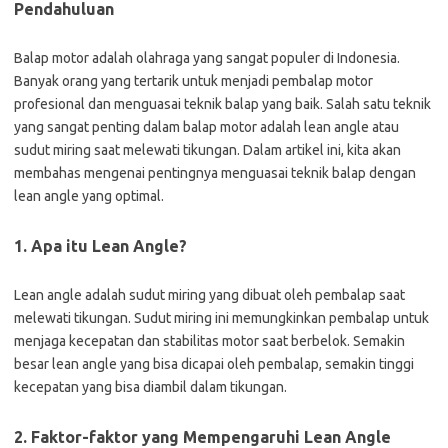
Pendahuluan
Balap motor adalah olahraga yang sangat populer di Indonesia.
Banyak orang yang tertarik untuk menjadi pembalap motor
profesional dan menguasai teknik balap yang baik. Salah satu teknik
yang sangat penting dalam balap motor adalah lean angle atau
sudut miring saat melewati tikungan. Dalam artikel ini, kita akan
membahas mengenai pentingnya menguasai teknik balap dengan
lean angle yang optimal.
1. Apa itu Lean Angle?
Lean angle adalah sudut miring yang dibuat oleh pembalap saat
melewati tikungan. Sudut miring ini memungkinkan pembalap untuk
menjaga kecepatan dan stabilitas motor saat berbelok. Semakin
besar lean angle yang bisa dicapai oleh pembalap, semakin tinggi
kecepatan yang bisa diambil dalam tikungan.
2. Faktor-faktor yang Mempengaruhi Lean Angle