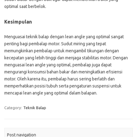
optimal saat berbelok.
Kesimpulan
Menguasai teknik balap dengan lean angle yang optimal sangat
penting bagi pembalap motor. Sudut miring yang tepat
memungkinkan pembalap untuk mengambil tikungan dengan
kecepatan yang lebih tinggi dan menjaga stabilitas motor. Dengan
menguasai lean angle yang optimal, pembalap juga dapat
mengurangi konsumsi bahan bakar dan meningkatkan efisiensi
motor. Oleh karena itu, pembalap harus sering berlatih dan
memperhatikan posisi tubuh serta pengaturan suspensi untuk
mencapai lean angle yang optimal dalam balapan.
Category:
Teknik Balap
Post navigation