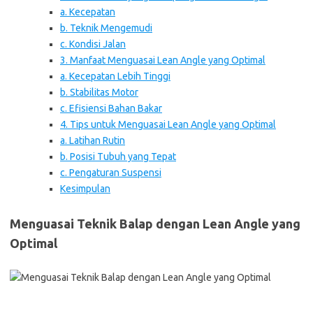
a. Kecepatan
b. Teknik Mengemudi
c. Kondisi Jalan
3. Manfaat Menguasai Lean Angle yang Optimal
a. Kecepatan Lebih Tinggi
b. Stabilitas Motor
c. Efisiensi Bahan Bakar
4. Tips untuk Menguasai Lean Angle yang Optimal
a. Latihan Rutin
b. Posisi Tubuh yang Tepat
c. Pengaturan Suspensi
Kesimpulan
Menguasai Teknik Balap dengan Lean Angle yang
Optimal