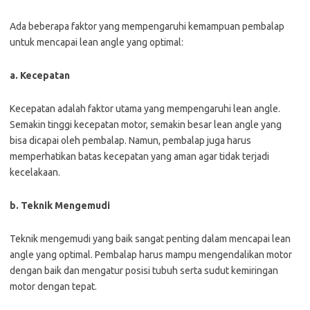
Ada beberapa faktor yang mempengaruhi kemampuan pembalap
untuk mencapai lean angle yang optimal:
a. Kecepatan
Kecepatan adalah faktor utama yang mempengaruhi lean angle.
Semakin tinggi kecepatan motor, semakin besar lean angle yang
bisa dicapai oleh pembalap. Namun, pembalap juga harus
memperhatikan batas kecepatan yang aman agar tidak terjadi
kecelakaan.
b. Teknik Mengemudi
Teknik mengemudi yang baik sangat penting dalam mencapai lean
angle yang optimal. Pembalap harus mampu mengendalikan motor
dengan baik dan mengatur posisi tubuh serta sudut kemiringan
motor dengan tepat.