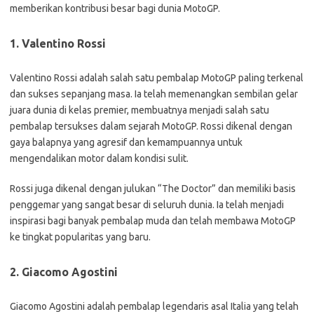
memberikan kontribusi besar bagi dunia MotoGP.
1. Valentino Rossi
Valentino Rossi adalah salah satu pembalap MotoGP paling terkenal
dan sukses sepanjang masa. Ia telah memenangkan sembilan gelar
juara dunia di kelas premier, membuatnya menjadi salah satu
pembalap tersukses dalam sejarah MotoGP. Rossi dikenal dengan
gaya balapnya yang agresif dan kemampuannya untuk
mengendalikan motor dalam kondisi sulit.
Rossi juga dikenal dengan julukan “The Doctor” dan memiliki basis
penggemar yang sangat besar di seluruh dunia. Ia telah menjadi
inspirasi bagi banyak pembalap muda dan telah membawa MotoGP
ke tingkat popularitas yang baru.
2. Giacomo Agostini
Giacomo Agostini adalah pembalap legendaris asal Italia yang telah