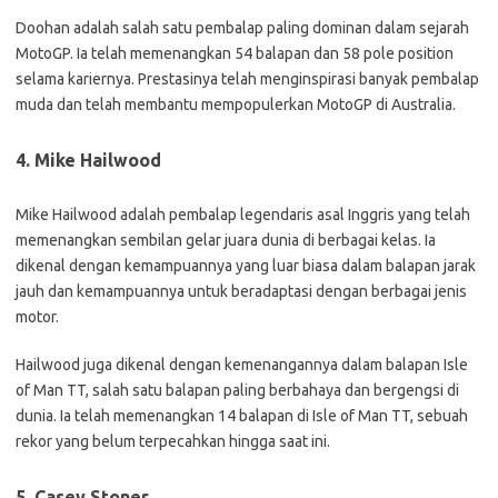
Doohan adalah salah satu pembalap paling dominan dalam sejarah
MotoGP. Ia telah memenangkan 54 balapan dan 58 pole position
selama kariernya. Prestasinya telah menginspirasi banyak pembalap
muda dan telah membantu mempopulerkan MotoGP di Australia.
4. Mike Hailwood
Mike Hailwood adalah pembalap legendaris asal Inggris yang telah
memenangkan sembilan gelar juara dunia di berbagai kelas. Ia
dikenal dengan kemampuannya yang luar biasa dalam balapan jarak
jauh dan kemampuannya untuk beradaptasi dengan berbagai jenis
motor.
Hailwood juga dikenal dengan kemenangannya dalam balapan Isle
of Man TT, salah satu balapan paling berbahaya dan bergengsi di
dunia. Ia telah memenangkan 14 balapan di Isle of Man TT, sebuah
rekor yang belum terpecahkan hingga saat ini.
5. Casey Stoner