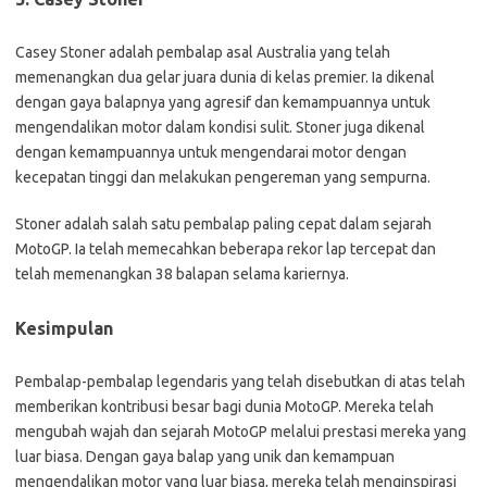
Casey Stoner adalah pembalap asal Australia yang telah
memenangkan dua gelar juara dunia di kelas premier. Ia dikenal
dengan gaya balapnya yang agresif dan kemampuannya untuk
mengendalikan motor dalam kondisi sulit. Stoner juga dikenal
dengan kemampuannya untuk mengendarai motor dengan
kecepatan tinggi dan melakukan pengereman yang sempurna.
Stoner adalah salah satu pembalap paling cepat dalam sejarah
MotoGP. Ia telah memecahkan beberapa rekor lap tercepat dan
telah memenangkan 38 balapan selama kariernya.
Kesimpulan
Pembalap-pembalap legendaris yang telah disebutkan di atas telah
memberikan kontribusi besar bagi dunia MotoGP. Mereka telah
mengubah wajah dan sejarah MotoGP melalui prestasi mereka yang
luar biasa. Dengan gaya balap yang unik dan kemampuan
mengendalikan motor yang luar biasa, mereka telah menginspirasi