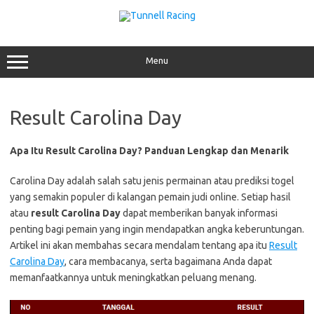
Skip
to
content
Menu
Result Carolina Day
Apa Itu Result Carolina Day? Panduan Lengkap dan Menarik
Carolina Day adalah salah satu jenis permainan atau prediksi togel
yang semakin populer di kalangan pemain judi online. Setiap hasil
atau
result Carolina Day
dapat memberikan banyak informasi
penting bagi pemain yang ingin mendapatkan angka keberuntungan.
Artikel ini akan membahas secara mendalam tentang apa itu
Result
Carolina Day
, cara membacanya, serta bagaimana Anda dapat
memanfaatkannya untuk meningkatkan peluang menang.