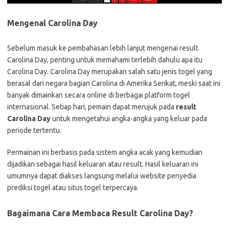
Mengenal Carolina Day
Sebelum masuk ke pembahasan lebih lanjut mengenai result
Carolina Day, penting untuk memahami terlebih dahulu apa itu
Carolina Day. Carolina Day merupakan salah satu jenis togel yang
berasal dari negara bagian Carolina di Amerika Serikat, meski saat ini
banyak dimainkan secara online di berbagai platform togel
internasional. Setiap hari, pemain dapat merujuk pada
result
Carolina Day
untuk mengetahui angka-angka yang keluar pada
periode tertentu.
Permainan ini berbasis pada sistem angka acak yang kemudian
dijadikan sebagai hasil keluaran atau result. Hasil keluaran ini
umumnya dapat diakses langsung melalui website penyedia
prediksi togel atau situs togel terpercaya.
Bagaimana Cara Membaca Result Carolina Day?