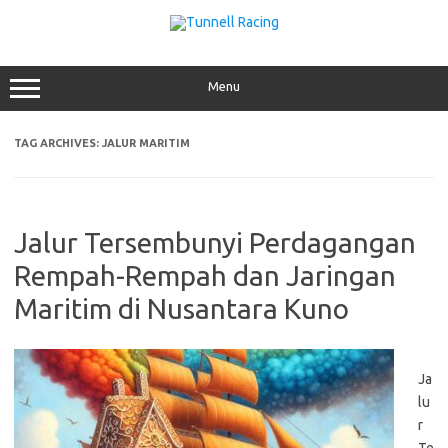
Skip
to
content
Menu
TAG ARCHIVES:
JALUR MARITIM
Jalur Tersembunyi Perdagangan
Rempah-Rempah dan Jaringan
Maritim di Nusantara Kuno
Ja
lu
r