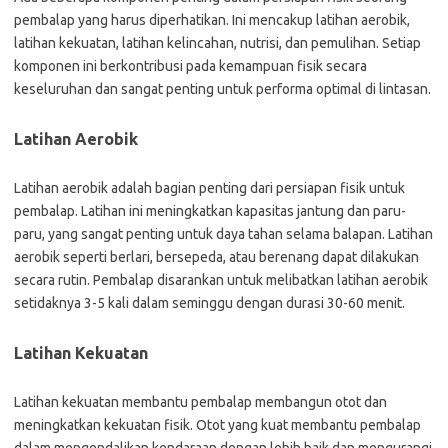
pembalap yang harus diperhatikan. Ini mencakup latihan aerobik,
latihan kekuatan, latihan kelincahan, nutrisi, dan pemulihan. Setiap
komponen ini berkontribusi pada kemampuan fisik secara
keseluruhan dan sangat penting untuk performa optimal di lintasan.
Latihan Aerobik
Latihan aerobik adalah bagian penting dari persiapan fisik untuk
pembalap. Latihan ini meningkatkan kapasitas jantung dan paru-
paru, yang sangat penting untuk daya tahan selama balapan. Latihan
aerobik seperti berlari, bersepeda, atau berenang dapat dilakukan
secara rutin. Pembalap disarankan untuk melibatkan latihan aerobik
setidaknya 3-5 kali dalam seminggu dengan durasi 30-60 menit.
Latihan Kekuatan
Latihan kekuatan membantu pembalap membangun otot dan
meningkatkan kekuatan fisik. Otot yang kuat membantu pembalap