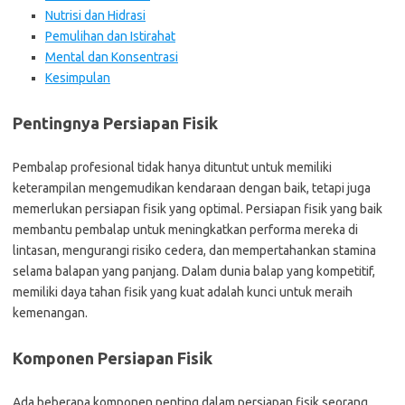
Nutrisi dan Hidrasi
Pemulihan dan Istirahat
Mental dan Konsentrasi
Kesimpulan
Pentingnya Persiapan Fisik
Pembalap profesional tidak hanya dituntut untuk memiliki
keterampilan mengemudikan kendaraan dengan baik, tetapi juga
memerlukan persiapan fisik yang optimal. Persiapan fisik yang baik
membantu pembalap untuk meningkatkan performa mereka di
lintasan, mengurangi risiko cedera, dan mempertahankan stamina
selama balapan yang panjang. Dalam dunia balap yang kompetitif,
memiliki daya tahan fisik yang kuat adalah kunci untuk meraih
kemenangan.
Komponen Persiapan Fisik
Ada beberapa komponen penting dalam persiapan fisik seorang