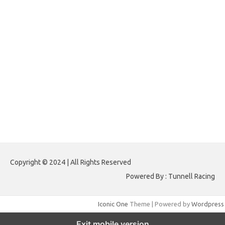
topprowellness.com
-
tpcheap.com
-
wethewomendesign.com
Virdsam
,
Nagasaon
,
Naga Saon
,
Pencari Angka
,
Angka Setan
,
Raja Dunia
Togel
,
Syair Wla
,
Janda Kembar
,
Perawan Togel
,
Pencari Hoki
,
Angkanet
,
Hongkong Pools
,
Sydney Pools
,
Demo Slot
,
Hongkongpools
,
Live Togel Hongkong
,
Live Draw Sgp
,
Live Draw Sydney
,
Live Sydney
,
Live Sgp
,
Data HK 6D
,
Data Sydney 6D
,
Paito Warna Sydney
,
Paito
Warna SGP
,
Paito Warna HK
,
Data HK
,
Data SGP
,
Data Sydney
,
Lomba
HK
,
Lomba SGP
,
Lomba Sydney
,
Lomba AI HK
,
Lomba AI SGP
,
Lomba AI
Sydney
,
Paito Warna
,
Paito Warna Carolina Day
,
Live Draw HK
,
Live Draw
HK Pools
Paito Warna HK
Copyright © 2024 | All Rights Reserved
Powered By : Tunnell Racing
Iconic One
Theme | Powered by
Wordpress
Exit mobile version