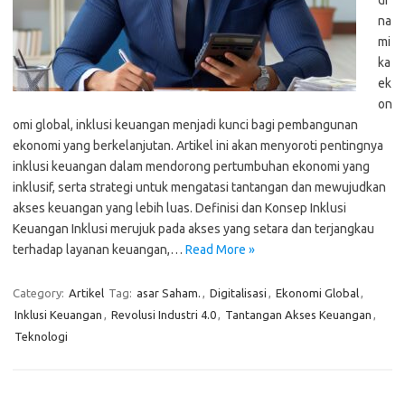
di
na
mi
ka
ek
on
omi global, inklusi keuangan menjadi kunci bagi pembangunan
ekonomi yang berkelanjutan. Artikel ini akan menyoroti pentingnya
inklusi keuangan dalam mendorong pertumbuhan ekonomi yang
inklusif, serta strategi untuk mengatasi tantangan dan mewujudkan
akses keuangan yang lebih luas. Definisi dan Konsep Inklusi
Keuangan Inklusi merujuk pada akses yang setara dan terjangkau
terhadap layanan keuangan,…
Read More »
Category:
Artikel
Tag:
asar Saham.
,
Digitalisasi
,
Ekonomi Global
,
Inklusi Keuangan
,
Revolusi Industri 4.0
,
Tantangan Akses Keuangan
,
Teknologi
Pos-pos Terbaru