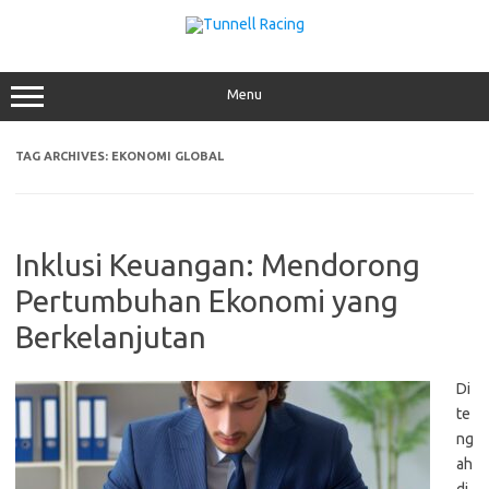
Skip
to
content
Menu
TAG ARCHIVES:
EKONOMI GLOBAL
Inklusi Keuangan: Mendorong
Pertumbuhan Ekonomi yang
Berkelanjutan
Di
te
ng
ah